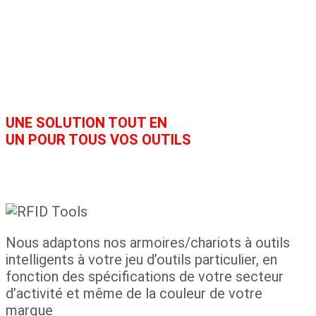
UNE SOLUTION TOUT EN
UN POUR TOUS VOS OUTILS
Nous adaptons nos armoires/chariots à outils
intelligents à votre jeu d’outils particulier, en
fonction des spécifications de votre secteur
d’activité et même de la couleur de votre
marque