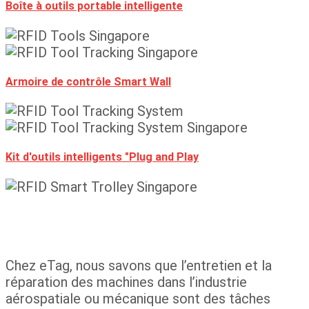
Boîte à outils portable intelligente
Armoire de contrôle Smart Wall
Kit d'outils intelligents "Plug and Play
Chez eTag, nous savons que l’entretien et la
réparation des machines dans l’industrie
aérospatiale ou mécanique sont des tâches