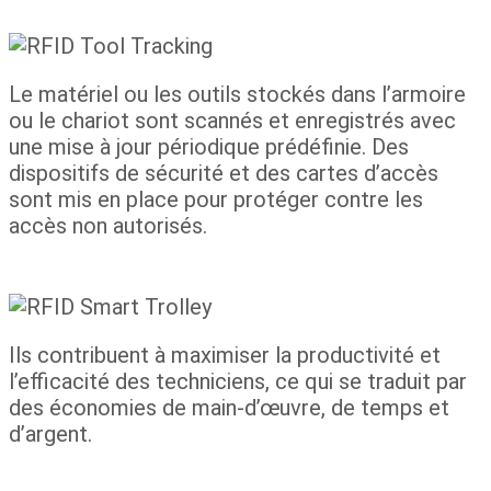
Le matériel ou les outils stockés dans l’armoire
ou le chariot sont scannés et enregistrés avec
une mise à jour périodique prédéfinie. Des
dispositifs de sécurité et des cartes d’accès
sont mis en place pour protéger contre les
accès non autorisés.
Ils contribuent à maximiser la productivité et
l’efficacité des techniciens, ce qui se traduit par
des économies de main-d’œuvre, de temps et
d’argent.