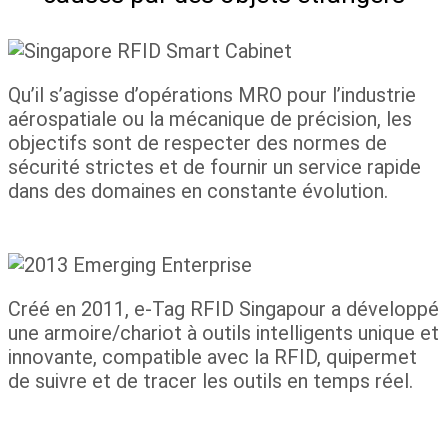
Qu’il s’agisse d’opérations MRO pour l’industrie
aérospatiale ou la mécanique de précision, les
objectifs sont de respecter des normes de
sécurité strictes et de fournir un service rapide
dans des domaines en constante évolution.
Créé en 2011, e-Tag RFID Singapour a développé
une armoire/chariot à outils intelligents unique et
innovante, compatible avec la RFID, qui
permet
de suivre et de tracer les outils en temps réel.