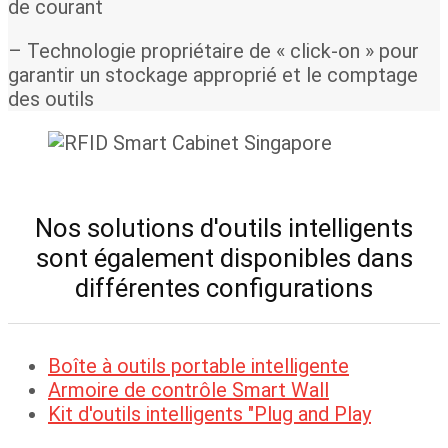
de courant
– Technologie propriétaire de « click-on » pour
garantir un stockage approprié et le comptage
des outils
Nos solutions d'outils intelligents
sont également disponibles dans
différentes configurations
Boîte à outils portable intelligente
Armoire de contrôle Smart Wall
Kit d'outils intelligents "Plug and Play