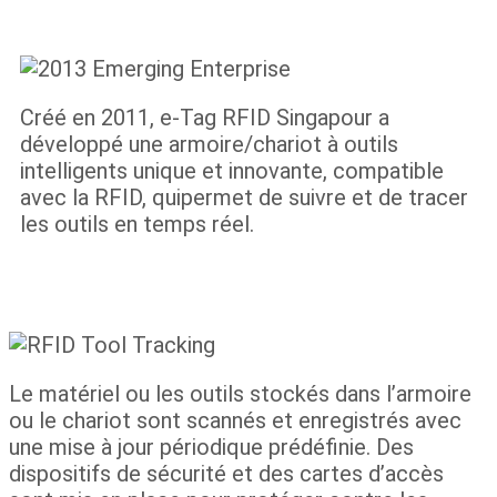
Créé en 2011, e-Tag RFID Singapour a
développé une armoire/chariot à outils
intelligents unique et innovante, compatible
avec la RFID, qui
permet de suivre et de tracer
les outils en temps réel.
Le matériel ou les outils stockés dans l’armoire
ou le chariot sont scannés et enregistrés avec
une mise à jour périodique prédéfinie. Des
dispositifs de sécurité et des cartes d’accès