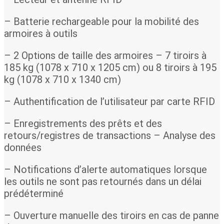
– Batterie rechargeable pour la mobilité des
armoires à outils
– 2 Options de taille des armoires – 7 tiroirs à
185 kg (1078 x 710 x 1205 cm) ou 8 tiroirs à 195
kg (1078 x 710 x 1340 cm)
– Authentification de l’utilisateur par carte RFID
– Enregistrements des prêts et des
retours/registres de transactions – Analyse des
données
– Notifications d’alerte automatiques lorsque
les outils ne sont pas retournés dans un délai
prédéterminé
– Ouverture manuelle des tiroirs en cas de panne