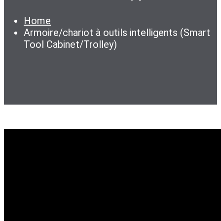
Home
Armoire/chariot à outils intelligents (Smart
Tool Cabinet/Trolley)