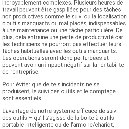
incroyablement complexes. Plusieurs heures de
travail peuvent être gaspillées pour des tâches
non productives comme le suivi ou la localisation
d’outils manquants ou mal placés, indispensables
à une maintenance ou une tâche particulière. De
plus, cela entraîne une perte de productivité car
les techniciens ne pourront pas effectuer leurs
tâches habituelles avec les outils manquants.
Les opérations seront donc perturbées et
peuvent avoir un impact négatif sur la rentabilité
de l’entreprise.
Pour éviter que de tels incidents ne se
produisent, le suivi des outils et le comptage
sont essentiels.
L’avantage de notre système efficace de suivi
des outils – qu’il s’agisse de la boîte à outils
portable intelligente ou de l’armoire/chariot,