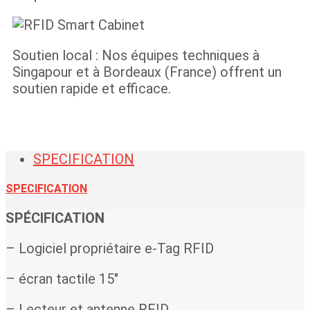
Soutien local : Nos équipes techniques à
Singapour et à Bordeaux (France) offrent un
soutien rapide et efficace.
SPECIFICATION
SPECIFICATION
SPÉCIFICATION
– Logiciel propriétaire e-Tag RFID
– écran tactile 15″
– Lecteur et antenne RFID