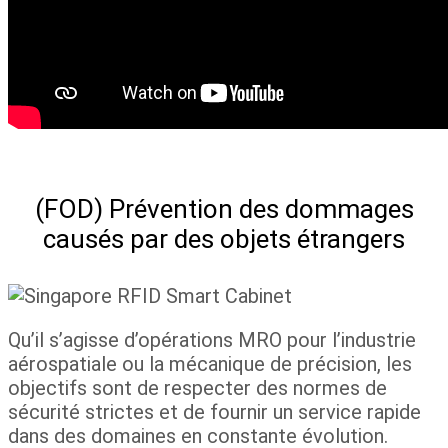
(FOD) Prévention des dommages
causés par des objets étrangers
Qu’il s’agisse d’opérations MRO pour l’industrie
aérospatiale ou la mécanique de précision, les
objectifs sont de respecter des normes de
sécurité strictes et de fournir un service rapide
dans des domaines en constante évolution.