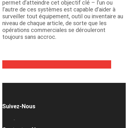
permet d’atteindre cet objectif clé – l’un ou
l’autre de ces systèmes est capable d’aider à
surveiller tout équipement, outil ou inventaire au
niveau de chaque article, de sorte que les
opérations commerciales se dérouleront
toujours sans accroc.
PARLEZ-NOUS DE VOTRE PROJET
Suivez-Nous